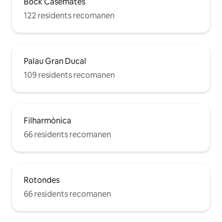
Bock Casemates
122 residents recomanen
Palau Gran Ducal
109 residents recomanen
Filharmònica
66 residents recomanen
Rotondes
66 residents recomanen