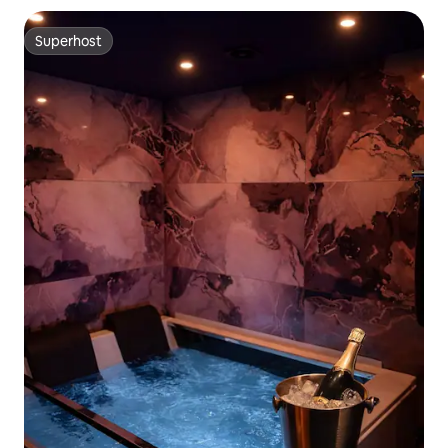
Superhost
Superhost