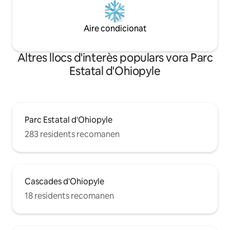
Aire condicionat
Altres llocs d'interès populars vora Parc
Estatal d'Ohiopyle
Parc Estatal d'Ohiopyle
283 residents recomanen
Cascades d'Ohiopyle
18 residents recomanen