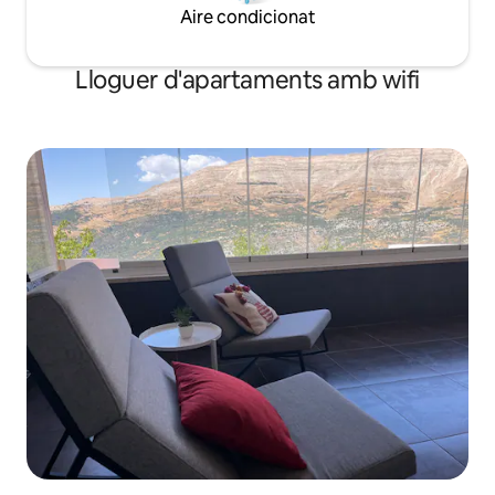
Aire condicionat
Lloguer d'apartaments amb wifi