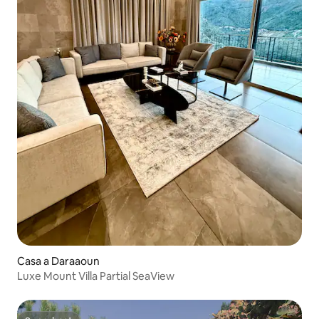
Casa a Daraaoun
Luxe Mount Villa Partial SeaView