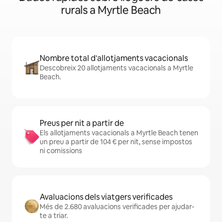
rurals a Myrtle Beach
Nombre total d'allotjaments vacacionals
Descobreix 20 allotjaments vacacionals a Myrtle
Beach.
Preus per nit a partir de
Els allotjaments vacacionals a Myrtle Beach tenen
un preu a partir de 104 € per nit, sense impostos
ni comissions
Avaluacions dels viatgers verificades
Més de 2.680 avaluacions verificades per ajudar-
te a triar.