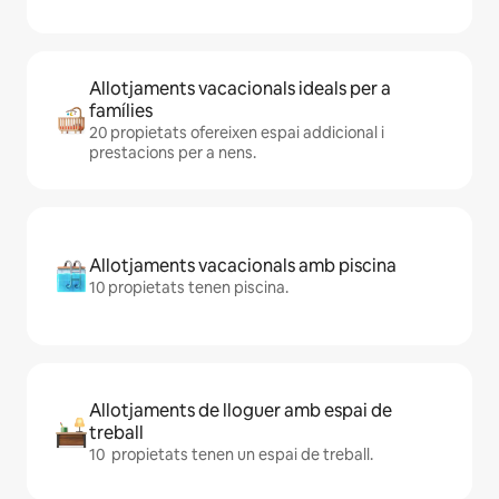
Allotjaments vacacionals ideals per a
famílies
20 propietats ofereixen espai addicional i
prestacions per a nens.
Allotjaments vacacionals amb piscina
10 propietats tenen piscina.
Allotjaments de lloguer amb espai de
treball
10 propietats tenen un espai de treball.