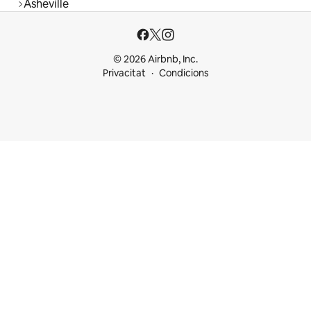
Asheville
© 2026 Airbnb, Inc.
Privacitat
Condicions