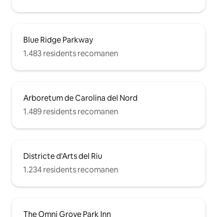
Blue Ridge Parkway
1.483 residents recomanen
Arboretum de Carolina del Nord
1.489 residents recomanen
Districte d'Arts del Riu
1.234 residents recomanen
The Omni Grove Park Inn