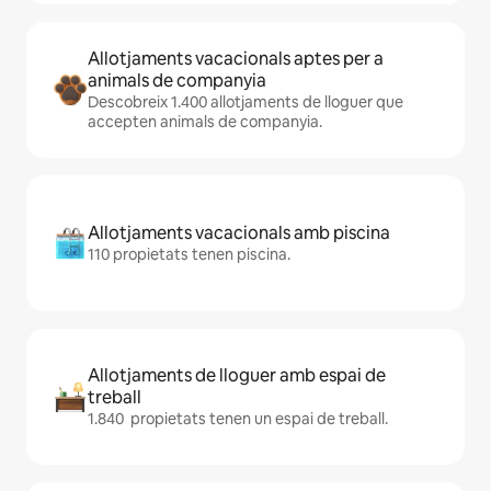
Allotjaments vacacionals aptes per a
animals de companyia
Descobreix 1.400 allotjaments de lloguer que
accepten animals de companyia.
Allotjaments vacacionals amb piscina
110 propietats tenen piscina.
Allotjaments de lloguer amb espai de
treball
1.840 propietats tenen un espai de treball.