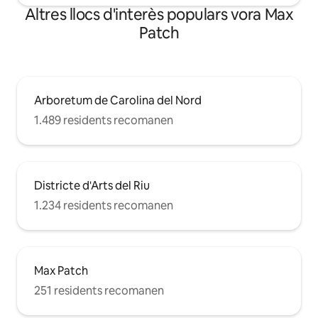
Altres llocs d'interès populars vora Max
Patch
Arboretum de Carolina del Nord
1.489 residents recomanen
Districte d'Arts del Riu
1.234 residents recomanen
Max Patch
251 residents recomanen