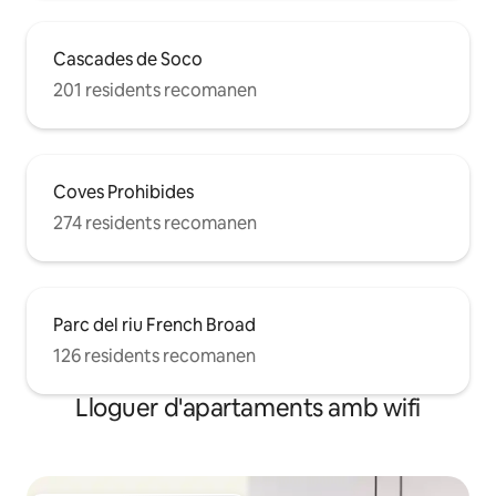
Cascades de Soco
201 residents recomanen
Coves Prohibides
274 residents recomanen
Parc del riu French Broad
126 residents recomanen
Lloguer d'apartaments amb wifi