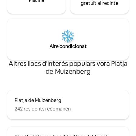
Piscina
gratuït al recinte
Aire condicionat
Altres llocs d'interès populars vora Platja
de Muizenberg
Platja de Muizenberg
242 residents recomanen