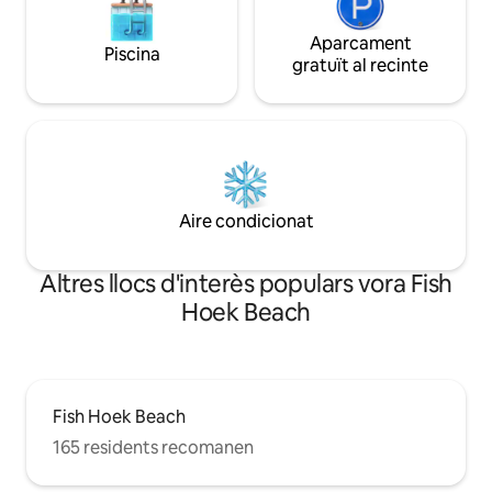
Aparcament
Piscina
gratuït al recinte
Aire condicionat
Altres llocs d'interès populars vora Fish
Hoek Beach
Fish Hoek Beach
165 residents recomanen