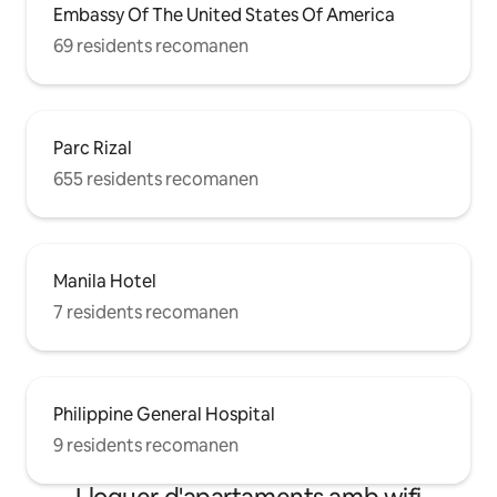
Embassy Of The United States Of America
69 residents recomanen
Parc Rizal
655 residents recomanen
Manila Hotel
7 residents recomanen
Philippine General Hospital
9 residents recomanen