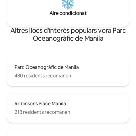
Aire condicionat
Altres llocs d'interès populars vora Parc
Oceanogràfic de Manila
Parc Oceanogràfic de Manila
480 residents recomanen
Robinsons Place Manila
218 residents recomanen