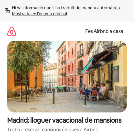
Salta
Hi ha informació que s'ha traduït de manera automàtica. 
Mostra-la en l'idioma original
Fes Airbnb a casa
Madrid: lloguer vacacional de mansions
Troba i reserva mansions úniques a Airbnb