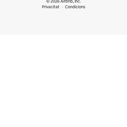
© 2026 Airbnb, Inc.
Privacitat
Condicions