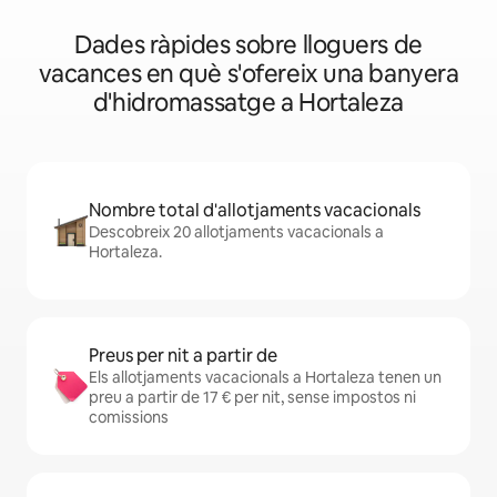
Dades ràpides sobre lloguers de
vacances en què s'ofereix una banyera
d'hidromassatge a Hortaleza
Nombre total d'allotjaments vacacionals
Descobreix 20 allotjaments vacacionals a
Hortaleza.
Preus per nit a partir de
Els allotjaments vacacionals a Hortaleza tenen un
preu a partir de 17 € per nit, sense impostos ni
comissions