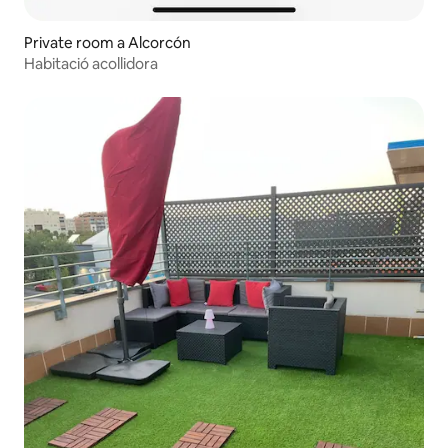
Private room a Alcorcón
Habitació acollidora