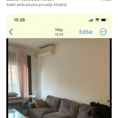
Xalet amb piscina privada-Madrid