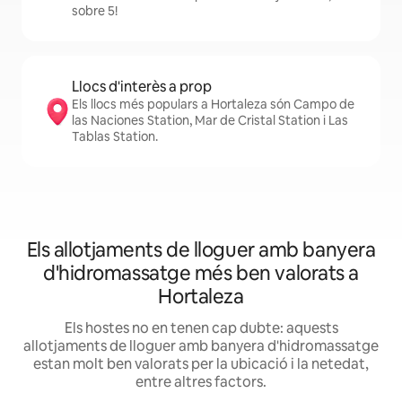
sobre 5!
Llocs d'interès a prop
Els llocs més populars a Hortaleza són Campo de
las Naciones Station, Mar de Cristal Station i Las
Tablas Station.
Els allotjaments de lloguer amb banyera
d'hidromassatge més ben valorats a
Hortaleza
Els hostes no en tenen cap dubte: aquests
allotjaments de lloguer amb banyera d'hidromassatge
estan molt ben valorats per la ubicació i la netedat,
entre altres factors.