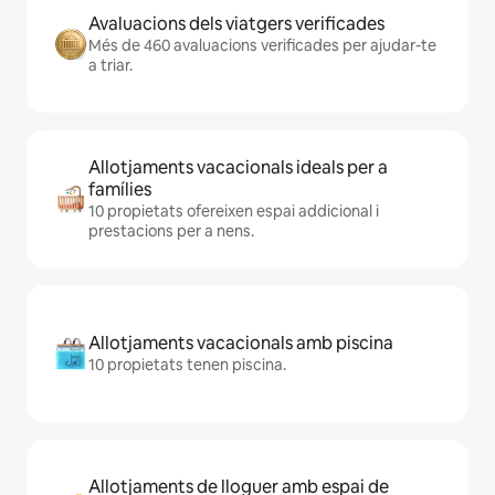
Avaluacions dels viatgers verificades
Més de 460 avaluacions verificades per ajudar-te
a triar.
Allotjaments vacacionals ideals per a
famílies
10 propietats ofereixen espai addicional i
prestacions per a nens.
Allotjaments vacacionals amb piscina
10 propietats tenen piscina.
Allotjaments de lloguer amb espai de