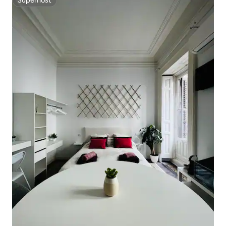
Superhost
Superhost