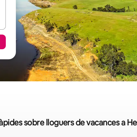
àpides sobre lloguers de vacances a H