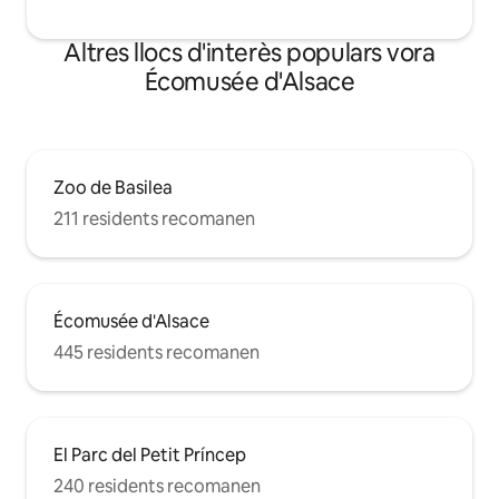
Altres llocs d'interès populars vora
Écomusée d'Alsace
Zoo de Basilea
211 residents recomanen
Écomusée d'Alsace
445 residents recomanen
El Parc del Petit Príncep
240 residents recomanen