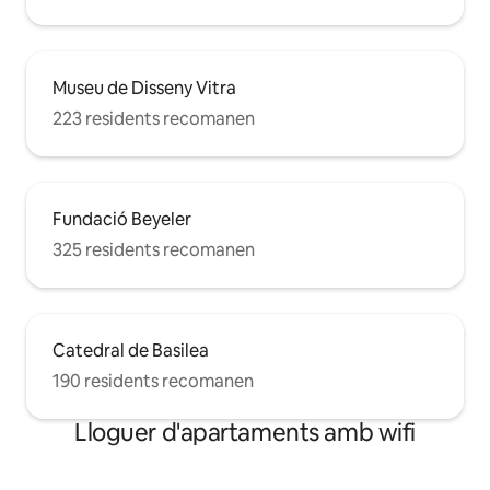
Museu de Disseny Vitra
223 residents recomanen
Fundació Beyeler
325 residents recomanen
Catedral de Basilea
190 residents recomanen
Lloguer d'apartaments amb wifi