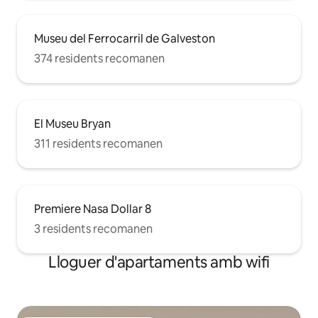
Museu del Ferrocarril de Galveston
374 residents recomanen
El Museu Bryan
311 residents recomanen
Premiere Nasa Dollar 8
3 residents recomanen
Lloguer d'apartaments amb wifi