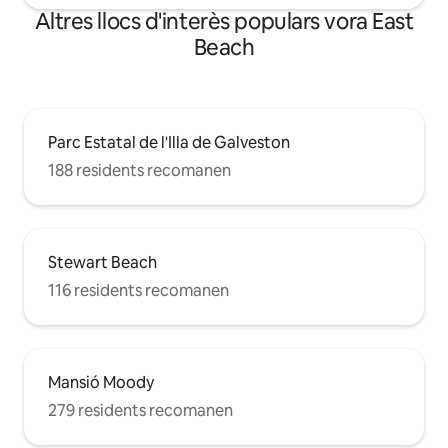
Altres llocs d'interès populars vora East
Beach
Parc Estatal de l'Illa de Galveston
188 residents recomanen
Stewart Beach
116 residents recomanen
Mansió Moody
279 residents recomanen