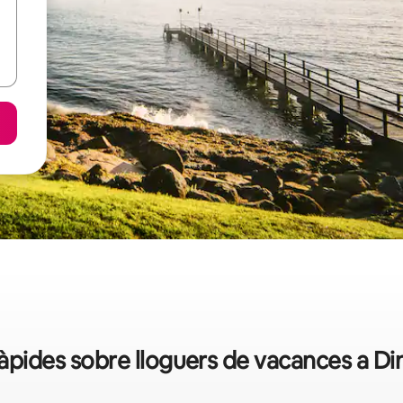
àpides sobre lloguers de vacances a D