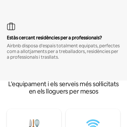
Estàs cercant residències per a professionals?
Airbnb disposa d'espais totalment equipats, perfectes
com a allotjaments per a treballadors, residències per
a professionals i trasllats.
L'equipament i els serveis més sol·licitats
en els lloguers per mesos