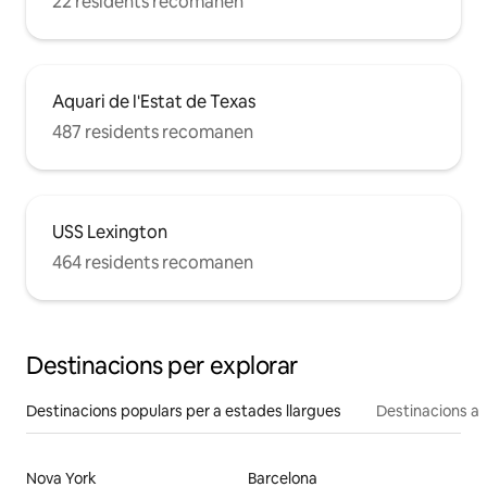
22 residents recomanen
Aquari de l'Estat de Texas
487 residents recomanen
USS Lexington
464 residents recomanen
Destinacions per explorar
Destinacions populars per a estades llargues
Destinacions a 
Nova York
Barcelona