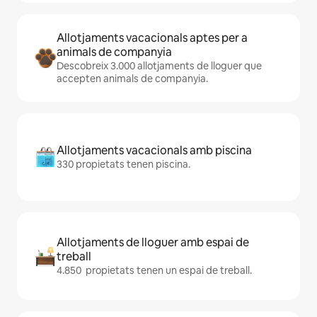
Allotjaments vacacionals aptes per a
animals de companyia
Descobreix 3.000 allotjaments de lloguer que
accepten animals de companyia.
Allotjaments vacacionals amb piscina
330 propietats tenen piscina.
Allotjaments de lloguer amb espai de
treball
4.850 propietats tenen un espai de treball.