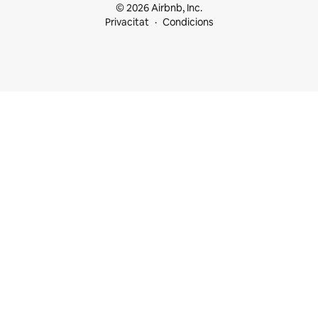
© 2026 Airbnb, Inc.
Privacitat
Condicions