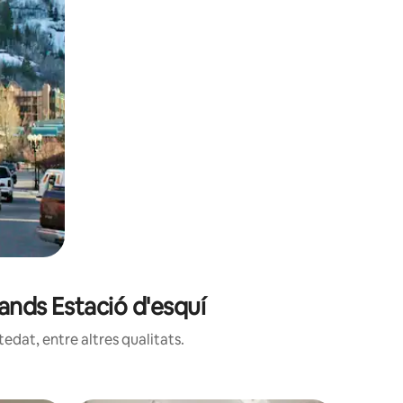
ands Estació d'esquí
edat, entre altres qualitats.