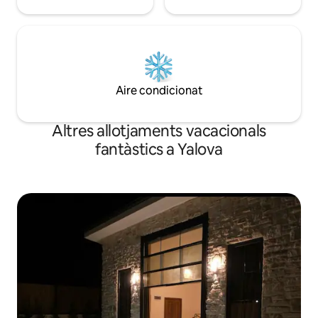
Aire condicionat
Altres allotjaments vacacionals
fantàstics a Yalova