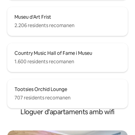
Museu d'Art Frist
2.206 residents recomanen
Country Music Hall of Fame i Museu
1.600 residents recomanen
Tootsies Orchid Lounge
707 residents recomanen
Lloguer d'apartaments amb wifi