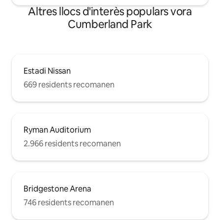
Altres llocs d'interès populars vora
Cumberland Park
Estadi Nissan
669 residents recomanen
Ryman Auditorium
2.966 residents recomanen
Bridgestone Arena
746 residents recomanen