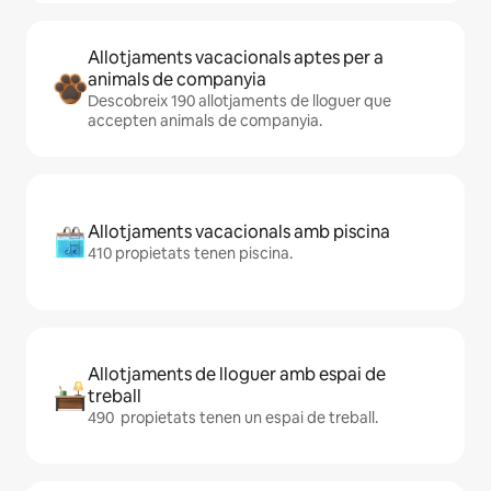
Allotjaments vacacionals aptes per a
animals de companyia
Descobreix 190 allotjaments de lloguer que
accepten animals de companyia.
Allotjaments vacacionals amb piscina
410 propietats tenen piscina.
Allotjaments de lloguer amb espai de
treball
490 propietats tenen un espai de treball.