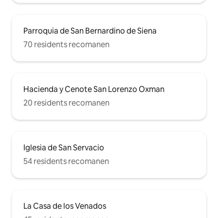
Parroquia de San Bernardino de Siena
70 residents recomanen
Hacienda y Cenote San Lorenzo Oxman
20 residents recomanen
Iglesia de San Servacio
54 residents recomanen
La Casa de los Venados