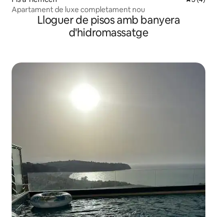
Apartament de luxe completament nou
Lloguer de pisos amb banyera
d'hidromassatge