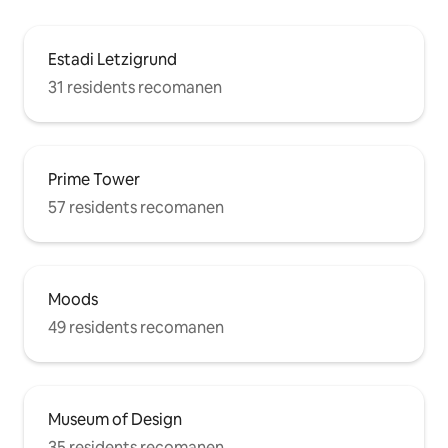
Estadi Letzigrund
31 residents recomanen
Prime Tower
57 residents recomanen
Moods
49 residents recomanen
Museum of Design
35 residents recomanen