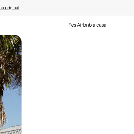
ma original
Fes Airbnb a casa