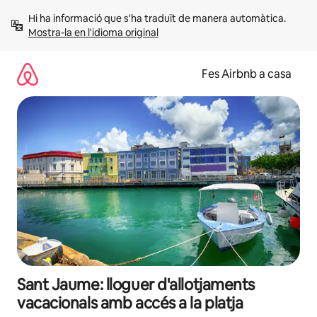
Salta
Hi ha informació que s'ha traduït de manera automàtica. 
Mostra-la en l'idioma original
Fes Airbnb a casa
Sant Jaume: lloguer d'allotjaments
vacacionals amb accés a la platja