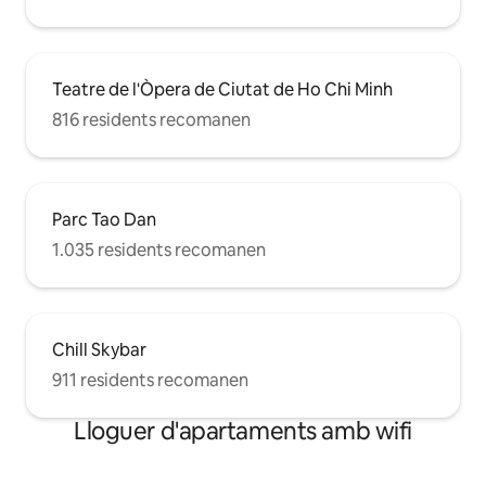
Teatre de l'Òpera de Ciutat de Ho Chi Minh
816 residents recomanen
Parc Tao Dan
1.035 residents recomanen
Chill Skybar
911 residents recomanen
Lloguer d'apartaments amb wifi