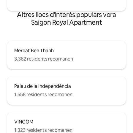
Altres llocs d'interès populars vora
Saigon Royal Apartment
Mercat Ben Thanh
3.362 residents recomanen
Palau de la Independència
1.558 residents recomanen
VINCOM
1.323 residents recomanen