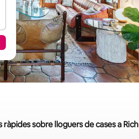
 ràpides sobre lloguers de cases a Ri