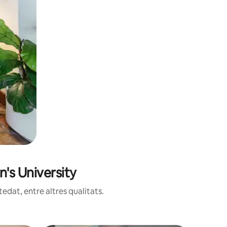
n's University
edat, entre altres qualitats.