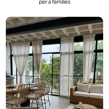
per a famílies