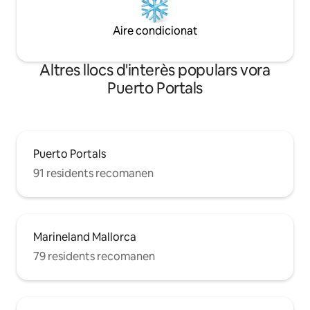
Aire condicionat
Altres llocs d'interès populars vora
Puerto Portals
Puerto Portals
91 residents recomanen
Marineland Mallorca
79 residents recomanen