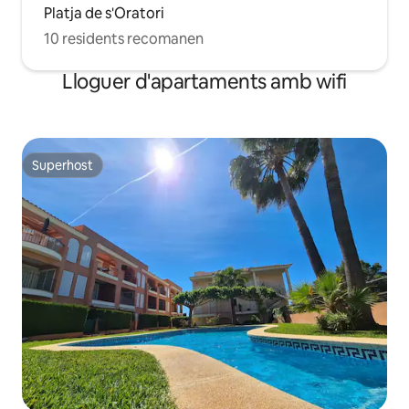
Platja de s'Oratori
10 residents recomanen
Lloguer d'apartaments amb wifi
Superhost
Superhost