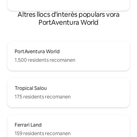
Altres llocs d'interès populars vora
PortAventura World
PortAventura World
1.500 residents recomanen
Tropical Salou
175 residents recomanen
Ferrari Land
159 residents recomanen