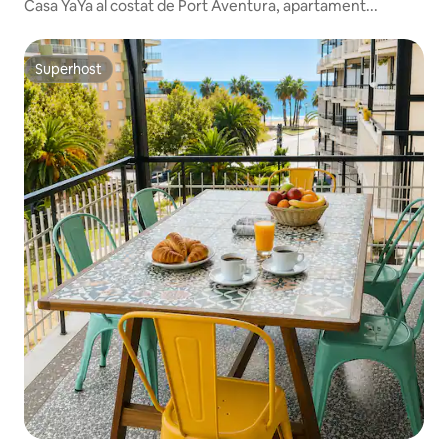
Casa YaYa al costat de Port Aventura, apartament...
Superhost
Superhost