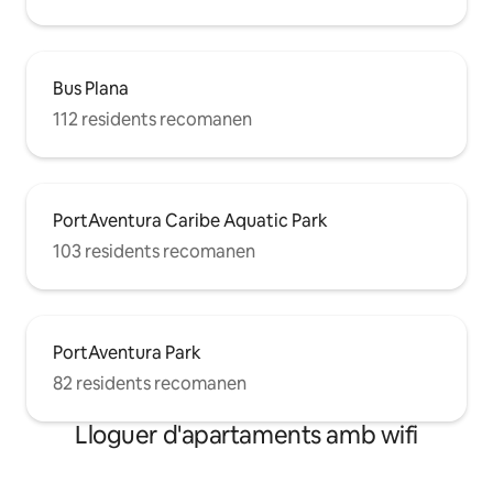
Bus Plana
112 residents recomanen
PortAventura Caribe Aquatic Park
103 residents recomanen
PortAventura Park
82 residents recomanen
Lloguer d'apartaments amb wifi