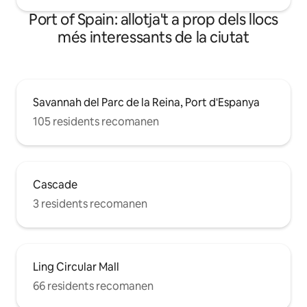
Port of Spain: allotja't a prop dels llocs
més interessants de la ciutat
Savannah del Parc de la Reina, Port d'Espanya
105 residents recomanen
Cascade
3 residents recomanen
Ling Circular Mall
66 residents recomanen