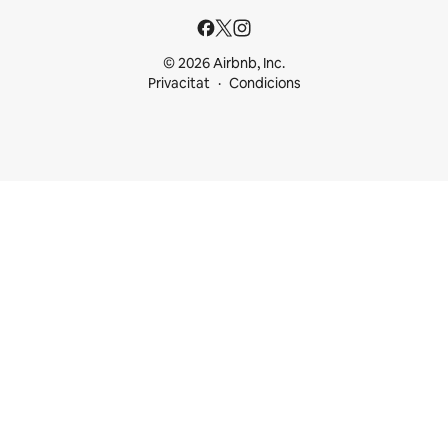
© 2026 Airbnb, Inc.
Privacitat
Condicions