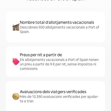
Nombre total d'allotjaments vacacionals
Descobreix 930 allotjaments vacacionals a Port of
Spain.
Preus per nit a partir de
Els allotjaments vacacionals a Port of Spain tenen
un preu a partir de 9 € per nit, sense impostos ni
comissions
Avaluacions dels viatgers verificades
Més de 13.390 avaluacions verificades per ajudar-
te a triar.