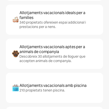
Allotjaments vacacionals ideals per a
famílies
340 propietats ofereixen espai addicional i
prestacions per a nens.
Allotjaments vacacionals aptes per a
animals de companyia
Descobreix 30 allotjaments de lloguer que
accepten animals de companyia.
Allotjaments vacacionals amb piscina
210 propietats tenen piscina.