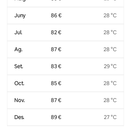
Juny
86 €
28 °C
Jul.
82 €
28 °C
Ag.
87 €
28 °C
Set.
83 €
29 °C
Oct.
85 €
28 °C
Nov.
87 €
28 °C
Des.
89 €
27 °C