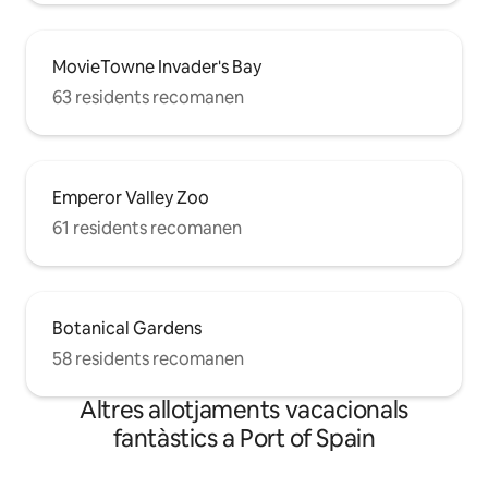
MovieTowne Invader's Bay
63 residents recomanen
Emperor Valley Zoo
61 residents recomanen
Botanical Gardens
58 residents recomanen
Altres allotjaments vacacionals
fantàstics a Port of Spain