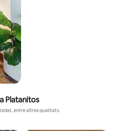
a Platanitos
edat, entre altres qualitats.