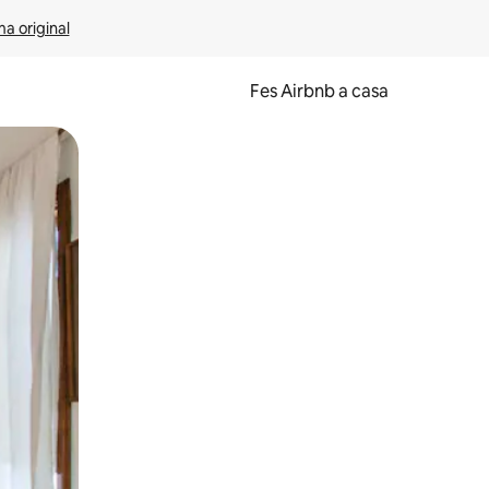
ma original
Fes Airbnb a casa