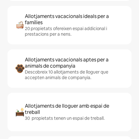
Allotjaments vacacionals ideals per a
famílies
20 propietats ofereixen espai addicional i
prestacions per a nens.
Allotjaments vacacionals aptes per a
animals de companyia
Descobreix 10 allotjaments de lloguer que
accepten animals de companyia.
Allotjaments de lloguer amb espai de
treball
30 propietats tenen un espai de treball.