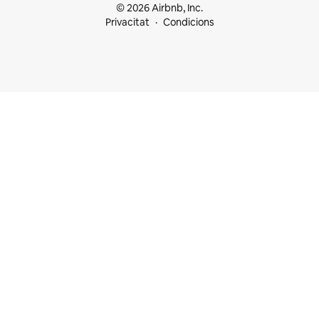
© 2026 Airbnb, Inc.
Privacitat
Condicions