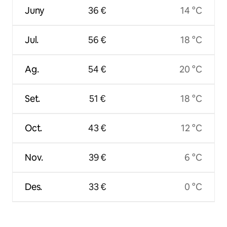
Juny
36 €
14 °C
Jul.
56 €
18 °C
Ag.
54 €
20 °C
Set.
51 €
18 °C
Oct.
43 €
12 °C
Nov.
39 €
6 °C
Des.
33 €
0 °C