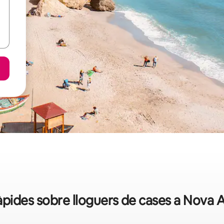
pides sobre lloguers de cases a Nova 