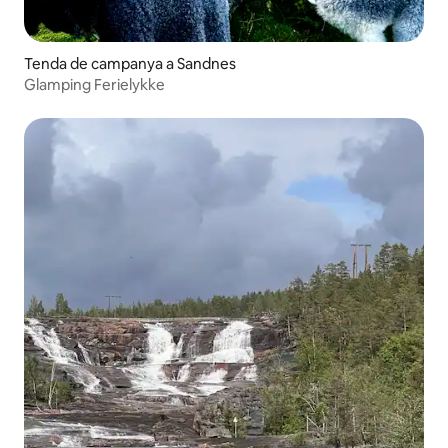
Tenda de campanya a Sandnes
Glamping Ferielykke