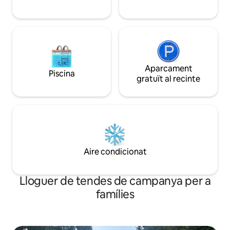
Aparcament
Piscina
gratuït al recinte
Aire condicionat
Lloguer de tendes de campanya per a
famílies