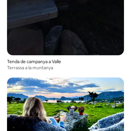
Tenda de campanya a Valle
Terrassa a la muntanya