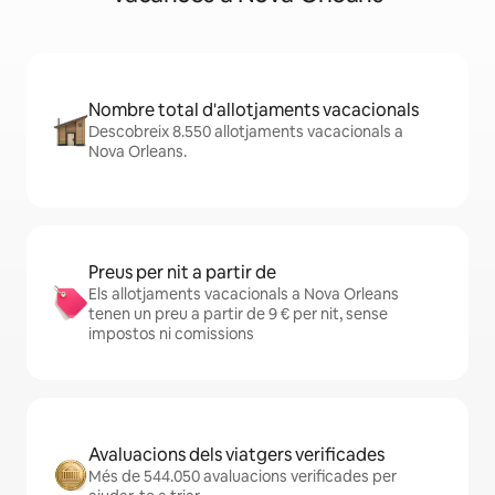
Nombre total d'allotjaments vacacionals
Descobreix 8.550 allotjaments vacacionals a
Nova Orleans.
Preus per nit a partir de
Els allotjaments vacacionals a Nova Orleans
tenen un preu a partir de 9 € per nit, sense
impostos ni comissions
Avaluacions dels viatgers verificades
Més de 544.050 avaluacions verificades per