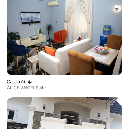
Casa a Abuja
ALICE-ANGEL Suite