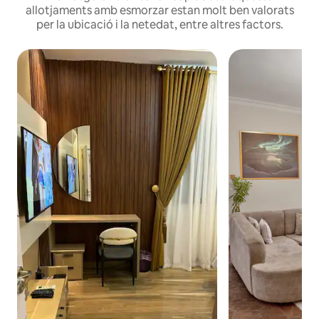
allotjaments amb esmorzar estan molt ben valorats
per la ubicació i la netedat, entre altres factors.