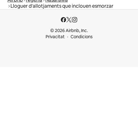
Lloguer d'allotjaments que inclouen esmorzar
© 2026 Airbnb, Inc.
Privacitat
Condicions