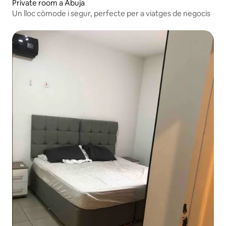
Private room a Abuja
Un lloc còmode i segur, perfecte per a viatges de negocis