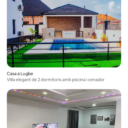
Casa a Lugbe
Vil·la elegant de 2 dormitoris amb piscina i cenador