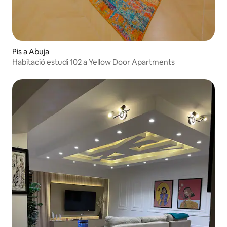
Pis a Abuja
Habitació estudi 102 a Yellow Door Apartments