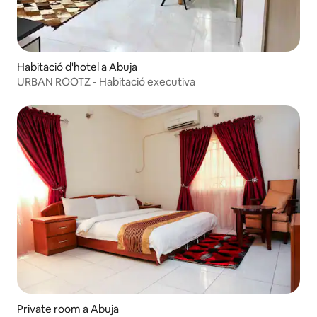
Habitació d'hotel a Abuja
URBAN ROOTZ - Habitació executiva
Private room a Abuja