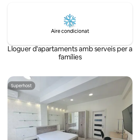
Aire condicionat
Lloguer d'apartaments amb serveis per a
famílies
Superhost
Superhost