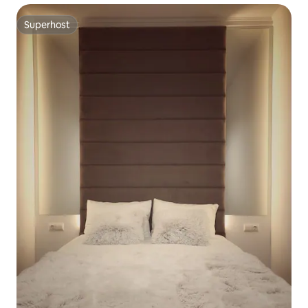
Superhost
Superhost