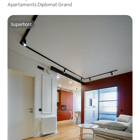
Apartaments Diplomat Grand
Superhost
Superhost