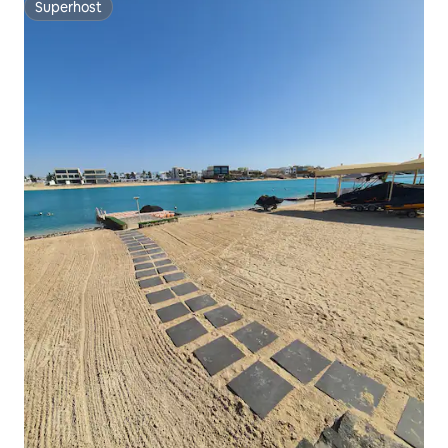
Superhost
Superhost