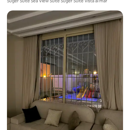
Suger Suite Sea View Suite Suger Suite Vista al mar