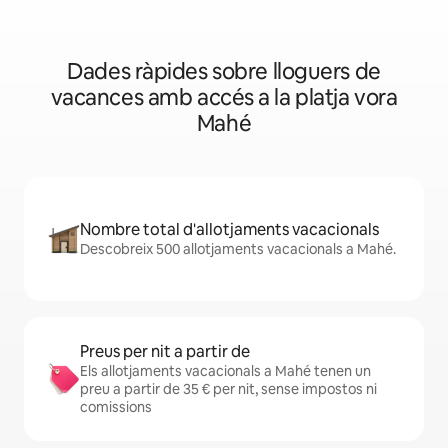
Dades ràpides sobre lloguers de
vacances amb accés a la platja vora
Mahé
Nombre total d'allotjaments vacacionals
Descobreix 500 allotjaments vacacionals a Mahé.
Preus per nit a partir de
Els allotjaments vacacionals a Mahé tenen un
preu a partir de 35 € per nit, sense impostos ni
comissions