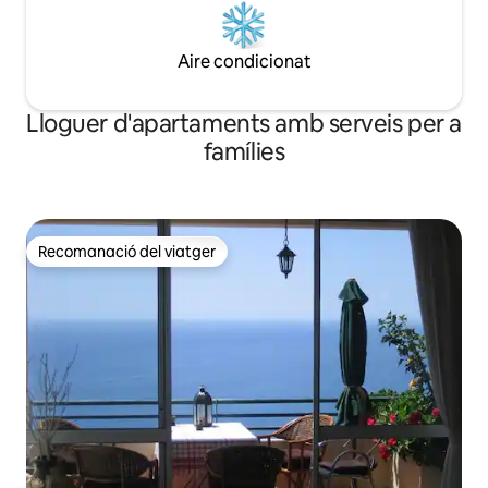
Aire condicionat
Lloguer d'apartaments amb serveis per a
famílies
Recomanació del viatger
Recomanació del viatger