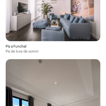
Pis a Funchal
Pis de luxe de somni