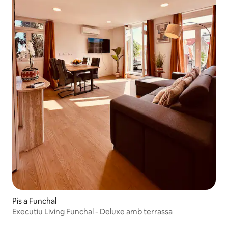
Pis a Funchal
Executiu Living Funchal - Deluxe amb terrassa