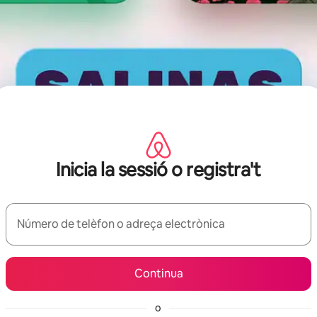
Inicia la sessió o registra't
Número de telèfon o adreça electrònica
Continua
o