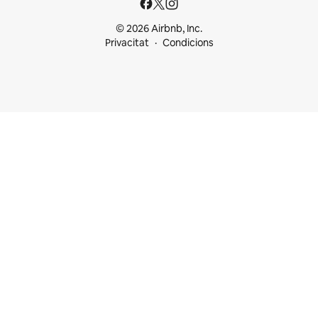
© 2026 Airbnb, Inc.
Privacitat
Condicions