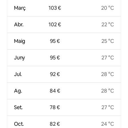
Març
103 €
20 °C
Abr.
102 €
22 °C
Maig
95 €
25 °C
Juny
95 €
27 °C
Jul.
92 €
28 °C
Ag.
84 €
28 °C
Set.
78 €
27 °C
Oct.
82 €
24 °C