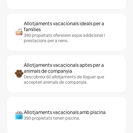
Allotjaments vacacionals ideals per a
famílies
390 propietats ofereixen espai addicional i
prestacions per a nens.
Allotjaments vacacionals aptes per a
animals de companyia
Descobreix 60 allotjaments de lloguer que
accepten animals de companyia.
Allotjaments vacacionals amb piscina
390 propietats tenen piscina.