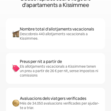
d'apartaments a Kissimmee
Nombre total d'allotjaments vacacionals
Descobreix 440 allotjaments vacacionals a
Kissimmee.
Preus per nit a partir de
Els allotjaments vacacionals a Kissimmee tenen
un preu a partir de 26 € per nit, sense impostos ni
comissions
Avaluacions dels viatgers verificades
Més de 34.050 avaluacions verificades per ajudar-
te a triar.