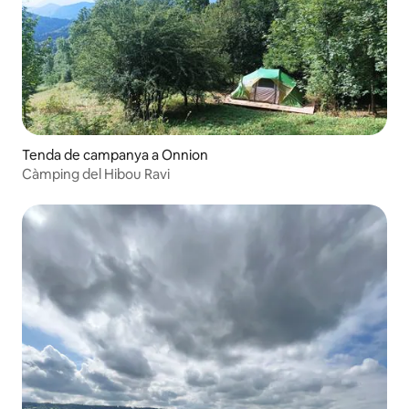
Tenda de campanya a Onnion
Càmping del Hibou Ravi