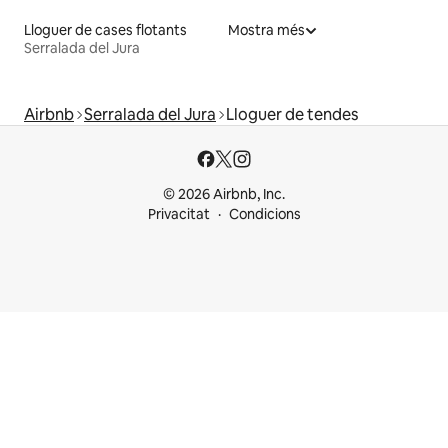
Lloguer de cases flotants
Mostra més
Serralada del Jura
Airbnb
Serralada del Jura
Lloguer de tendes
© 2026 Airbnb, Inc.
Privacitat
Condicions