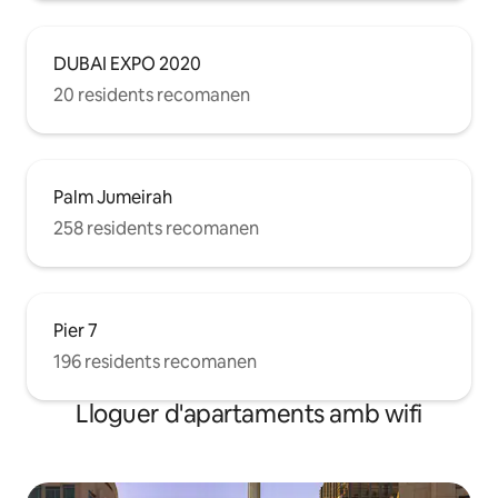
DUBAI EXPO 2020
20 residents recomanen
Palm Jumeirah
258 residents recomanen
Pier 7
196 residents recomanen
Lloguer d'apartaments amb wifi