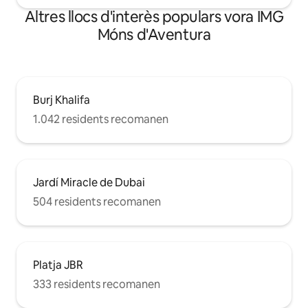
Altres llocs d'interès populars vora IMG
Móns d'Aventura
Burj Khalifa
1.042 residents recomanen
Jardí Miracle de Dubai
504 residents recomanen
Platja JBR
333 residents recomanen